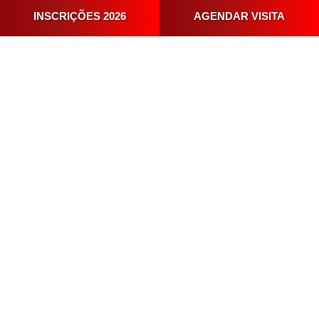
INSCRIÇÕES 2026
AGENDAR VISITA