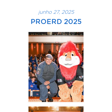
junho 27, 2025
PROERD 2025