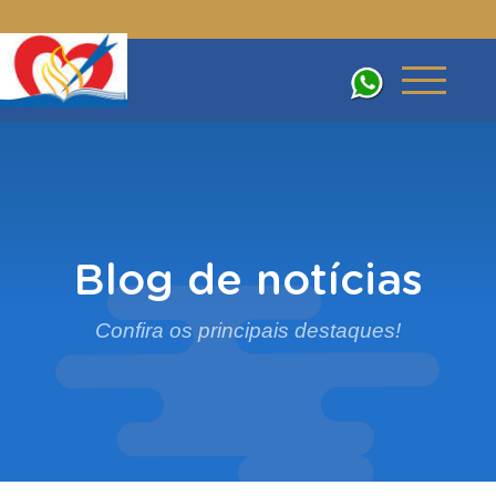
Blog de notícias
Confira os principais destaques!