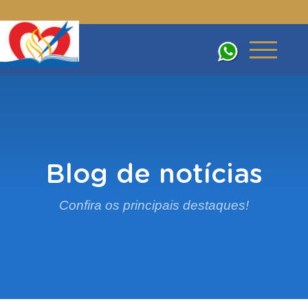
Blog de notícias
Confira os principais destaques!