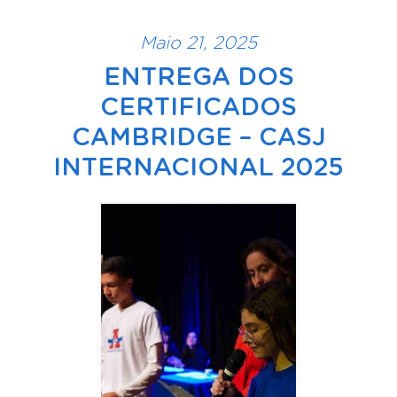
Maio 21, 2025
ENTREGA DOS
CERTIFICADOS
CAMBRIDGE – CASJ
INTERNACIONAL 2025