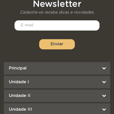
Newsletter
Cadastre-se receba dicas e novidades.
Principal
Unidade I
Unidade II
Unidade III